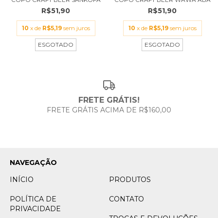
R$51,90
R$51,90
10
x de
R$5,19
sem juros
10
x de
R$5,19
sem juros
ESGOTADO
ESGOTADO
FRETE GRÁTIS!
FRETE GRÁTIS ACIMA DE R$160,00
NAVEGAÇÃO
INÍCIO
PRODUTOS
POLÍTICA DE
CONTATO
PRIVACIDADE