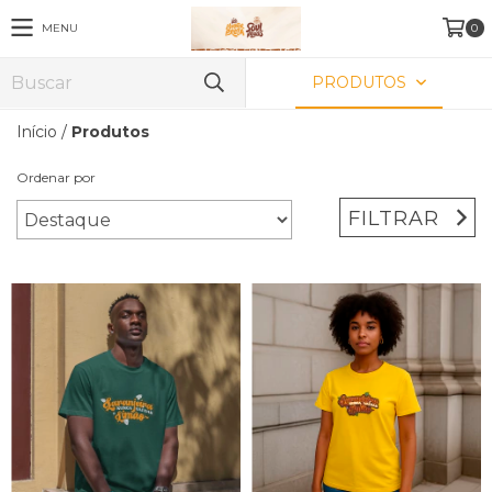
MENU
0
PRODUTOS
Início
/
Produtos
Ordenar por
FILTRAR