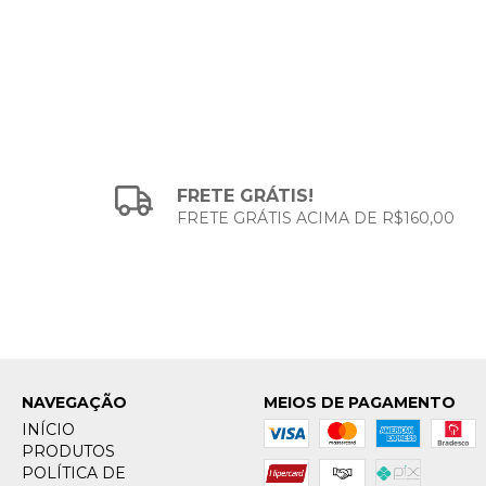
FRETE GRÁTIS!
FRETE GRÁTIS ACIMA DE R$160,00
NAVEGAÇÃO
MEIOS DE PAGAMENTO
INÍCIO
PRODUTOS
POLÍTICA DE