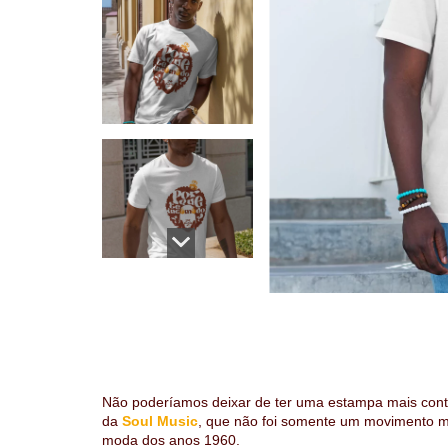
Não poderíamos deixar de ter uma estampa mais cont
da
Soul Music
, que não foi somente um movimento mu
moda dos anos 1960.