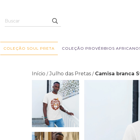
COLEÇÃO SOUL PRETA
COLEÇÃO PROVÉRBIOS AFRICANO
Início
Julho das Pretas
Camisa branca S
/
/