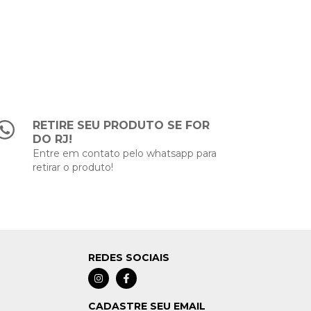
RETIRE SEU PRODUTO SE FOR
DO RJ!
Entre em contato pelo whatsapp para
retirar o produto!
REDES SOCIAIS
CADASTRE SEU EMAIL