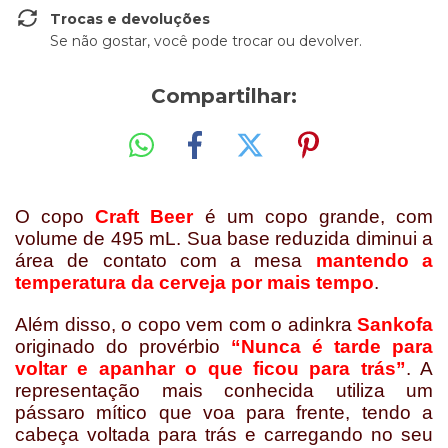
Trocas e devoluções
Se não gostar, você pode trocar ou devolver.
Compartilhar:
O copo
Craft Beer
é um copo grande, com
volume de 495 mL. Sua base reduzida diminui a
área de contato com a mesa
mantendo a
temperatura da cerveja por mais tempo
.
Além disso, o copo vem com o adinkra
Sankofa
originado do provérbio
“Nunca é tarde para
voltar e apanhar o que ficou para trás”
. A
representação mais conhecida utiliza um
pássaro mítico que voa para frente, tendo a
cabeça voltada para trás e carregando no seu