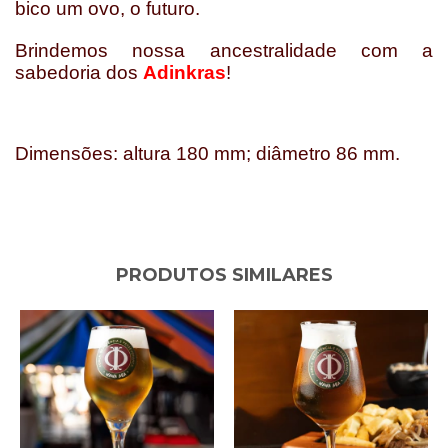
bico um ovo, o futuro.
Brindemos nossa ancestralidade com a
sabedoria dos
Adinkras
!
Dimensões: altura 180 mm; diâmetro 86 mm.
PRODUTOS SIMILARES