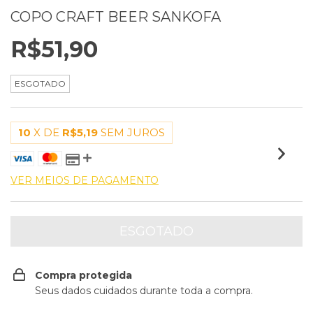
COPO CRAFT BEER SANKOFA
R$51,90
ESGOTADO
10
X DE
R$5,19
SEM JUROS
VER MEIOS DE PAGAMENTO
Compra protegida
Seus dados cuidados durante toda a compra.