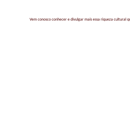
Vem conosco conhecer e divulgar mais essa riqueza cultural