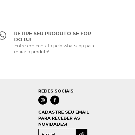
RETIRE SEU PRODUTO SE FOR
DO RJ!
Entre em contato pelo whatsapp para
retirar o produto!
REDES SOCIAIS
CADASTRE SEU EMAIL
PARA RECEBER AS
NOVIDADES!