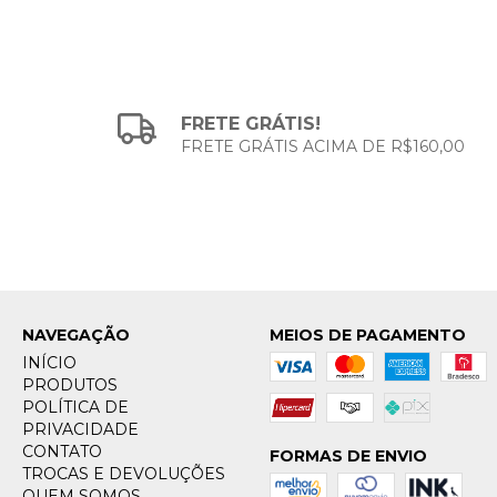
FRETE GRÁTIS!
FRETE GRÁTIS ACIMA DE R$160,00
NAVEGAÇÃO
MEIOS DE PAGAMENTO
INÍCIO
PRODUTOS
POLÍTICA DE
PRIVACIDADE
CONTATO
FORMAS DE ENVIO
TROCAS E DEVOLUÇÕES
QUEM SOMOS