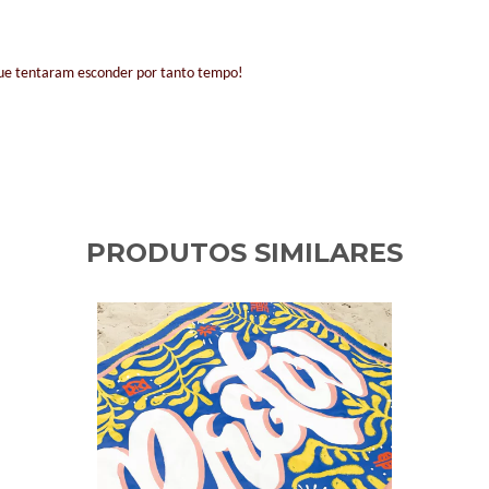
 que tentaram esconder por tanto tempo!
PRODUTOS SIMILARES