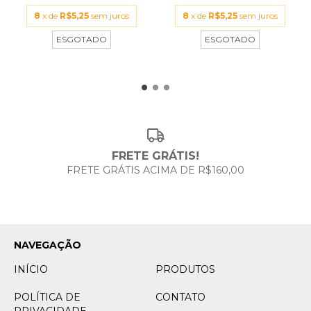
8
x de
R$5,25
sem juros
8
x de
R$5,25
sem juros
ESGOTADO
ESGOTADO
FRETE GRÁTIS!
FRETE GRÁTIS ACIMA DE R$160,00
NAVEGAÇÃO
INÍCIO
PRODUTOS
POLÍTICA DE
CONTATO