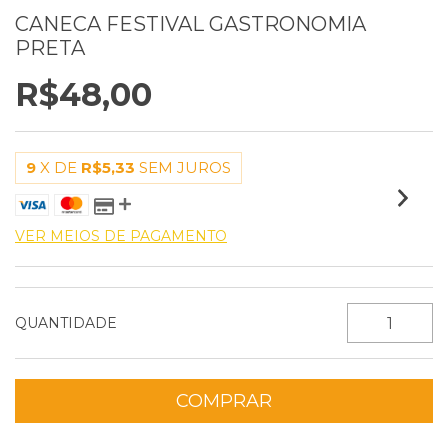
CANECA FESTIVAL GASTRONOMIA
PRETA
R$48,00
9
X DE
R$5,33
SEM JUROS
VER MEIOS DE PAGAMENTO
QUANTIDADE