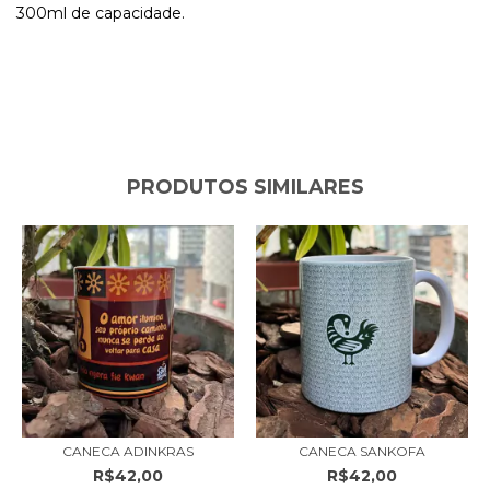
300ml de capacidade.
PRODUTOS SIMILARES
CANECA ADINKRAS
CANECA SANKOFA
R$42,00
R$42,00