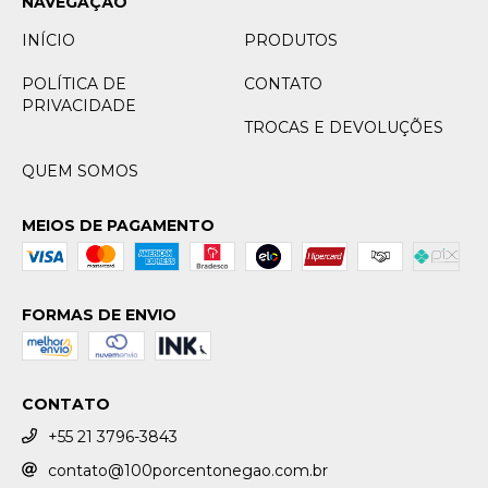
NAVEGAÇÃO
INÍCIO
PRODUTOS
POLÍTICA DE
CONTATO
PRIVACIDADE
TROCAS E DEVOLUÇÕES
QUEM SOMOS
MEIOS DE PAGAMENTO
FORMAS DE ENVIO
CONTATO
+55 21 3796-3843
contato@100porcentonegao.com.br