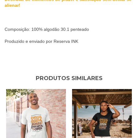
alienar!
Composição: 100% algodão 30.1 penteado
Produzido e enviado por Reserva INK
PRODUTOS SIMILARES