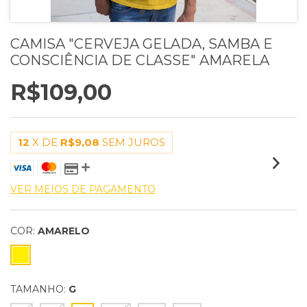
CAMISA "CERVEJA GELADA, SAMBA E
CONSCIÊNCIA DE CLASSE" AMARELA
R$109,00
12
X DE
R$9,08
SEM JUROS
VER MEIOS DE PAGAMENTO
COR:
AMARELO
TAMANHO:
G