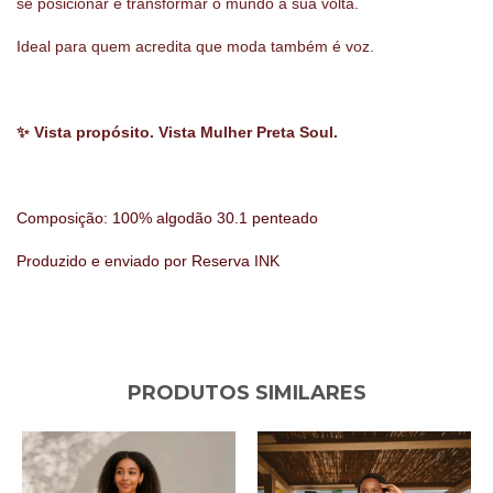
se posicionar e transformar o mundo à sua volta.
Ideal para quem acredita que moda também é voz.
✨ Vista propósito. Vista Mulher Preta Soul.
Composição: 100% algodão 30.1 penteado
Produzido e enviado por Reserva INK
PRODUTOS SIMILARES