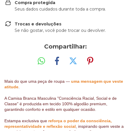
Compra protegida
Seus dados cuidados durante toda a compra.
Trocas e devoluções
Se não gostar, você pode trocar ou devolver.
Compartilhar:
Mais do que uma peça de roupa —
uma mensagem que veste
atitude
.
A Camisa Branca Masculina "Consciência Racial, Social e de
Classe" é produzida em tecido 100% algodão premium,
garantindo conforto e estilo em qualquer ocasião.
Estampa exclusiva que
reforça o poder da consciência,
representatividade e reflexão social
, inspirando quem veste a