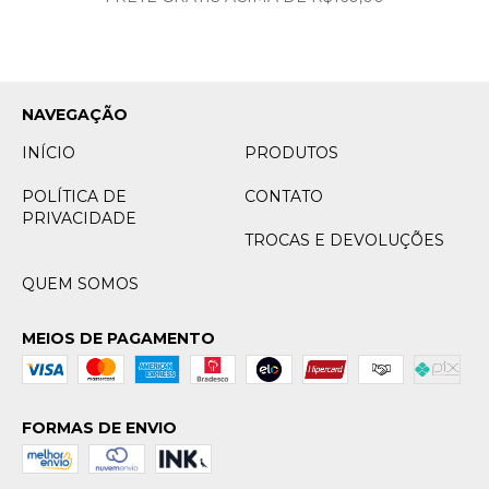
NAVEGAÇÃO
INÍCIO
PRODUTOS
POLÍTICA DE
CONTATO
PRIVACIDADE
TROCAS E DEVOLUÇÕES
QUEM SOMOS
MEIOS DE PAGAMENTO
FORMAS DE ENVIO