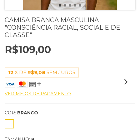
CAMISA BRANCA MASCULINA
"CONSCIÊNCIA RACIAL, SOCIAL E DE
CLASSE"
R$109,00
12
X DE
R$9,08
SEM JUROS
VER MEIOS DE PAGAMENTO
COR:
BRANCO
TAMANHO:
P